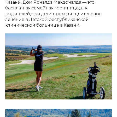
Казани. Дом Роналда Макдоналда — это
бесплатная семейная гостиница для
родителей, чьи дети проходят длительное
лечение в Детской республиканской
клинической больнице в Казани.