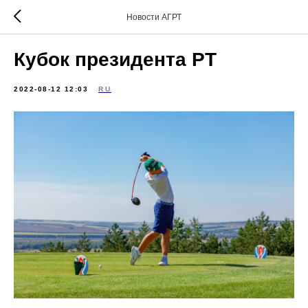
Новости АГРТ
Кубок президента РТ
2022-08-12 12:03
RU