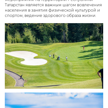
Татарстан является важным шагом вовлечения
населения в занятия физической культурой и
спортом, ведение здорового образа жизни.