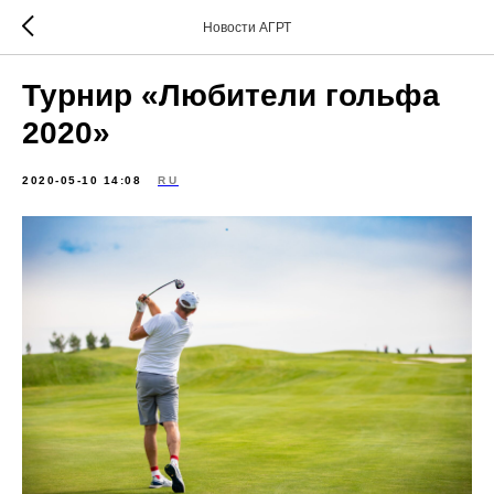
Новости АГРТ
Турнир «Любители гольфа
2020»
2020-05-10 14:08
RU